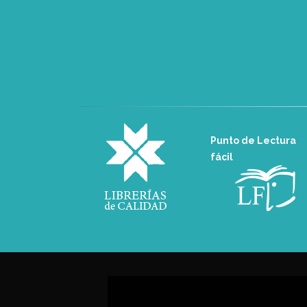
Punto de Lectura
fácil