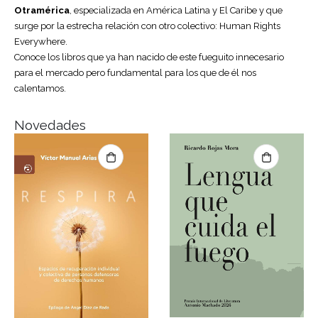
Otramérica
, especializada en América Latina y El Caribe y que
surge por la estrecha relación con otro colectivo:
Human Rights
Everywhere
.
Conoce los libros que ya han nacido de este fueguito innecesario
para el mercado pero fundamental para los que de él nos
calentamos.
Novedades