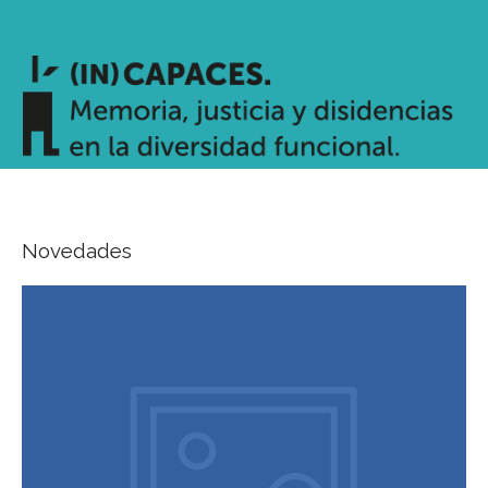
Novedades