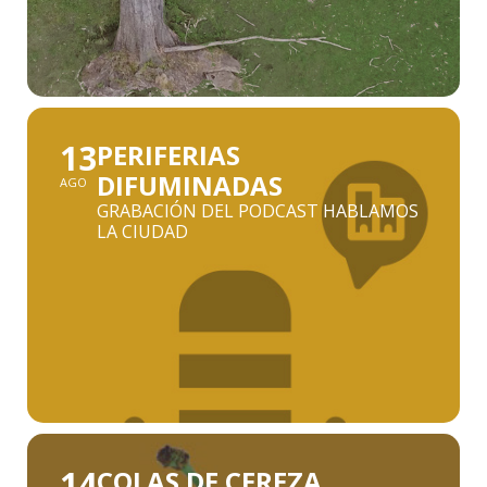
13
PERIFERIAS
DIFUMINADAS
AGO
GRABACIÓN DEL PODCAST HABLAMOS
LA CIUDAD
14
COLAS DE CEREZA