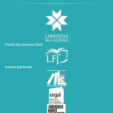
Punto de Lectura fácil
Somos parte de: