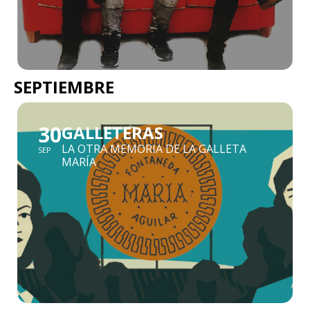
SEPTIEMBRE
30
GALLETERAS
LA OTRA MEMORIA DE LA GALLETA
SEP
MARÍA