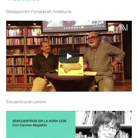
Desaparición Forzada en Andalucía
Encuentros en LaVora