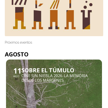
Próximos eventos
AGOSTO
11
SOBRE EL TÚMULO
CINE SIN NIEBLA 2026. LA MEMORIA
AGO
DESDE LOS MÁRGENES.