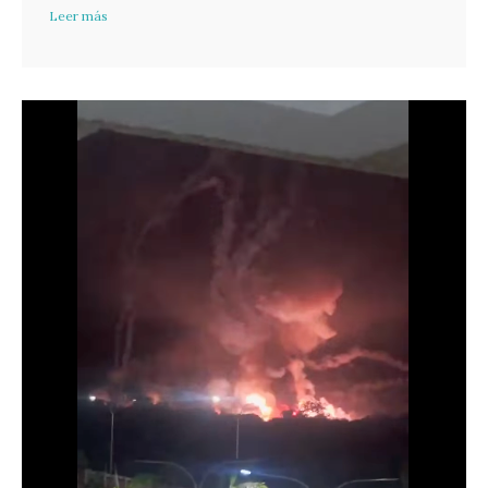
Leer más