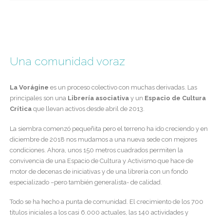
Una comunidad voraz
La Vorágine
es un proceso colectivo con muchas derivadas. Las
principales son una
Librería asociativa
y un
Espacio de Cultura
Crítica
que llevan activos desde abril de 2013.
La siembra comenzó pequeñita pero el terreno ha ido creciendo y en
diciembre de 2018 nos mudamos a una nueva sede con mejores
condiciones. Ahora, unos 150 metros cuadrados permiten la
convivencia de una Espacio de Cultura y Activismo que hace de
motor de decenas de iniciativas y de una librería con un fondo
especializado –pero también generalista- de calidad.
Todo se ha hecho a punta de comunidad. El crecimiento de los 700
títulos iniciales a los casi 6.000 actuales, las 140 actividades y