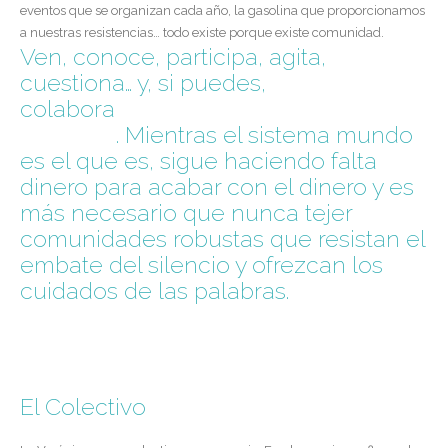
eventos que se organizan cada año, la gasolina que proporcionamos
a nuestras resistencias… todo existe porque existe comunidad.
Ven, conoce, participa, agita,
cuestiona… y, si puedes,
colabora
haciéndote aliadx de La
Vorágine
. Mientras el sistema mundo
es el que es, sigue haciendo falta
dinero para acabar con el dinero y es
más necesario que nunca tejer
comunidades robustas que resistan el
embate del silencio y ofrezcan los
cuidados de las palabras.
El Colectivo