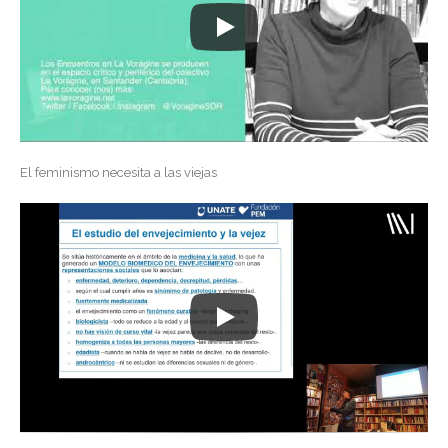
El feminismo necesita a las viejas