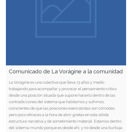
Comunicado de La Vorágine a la comunidad
La Vorágine es una colectiva que lleva 13 años y medio
trabajando para acompañar y provocar el pensamiento crítico
desde una posición situada que supone hacerlo dentro de las
contradicciones del sistema que habitamos y sufrimos,
conscientes de que las posiciones esencialistas son cómodas
pero poco eficaces a la hora de abrir grietas en esta sólida
estructura narrativa y de sometimiento material. Estamos dentro
del sistema-mundo porque es desde ahí, y no desde una burbuja