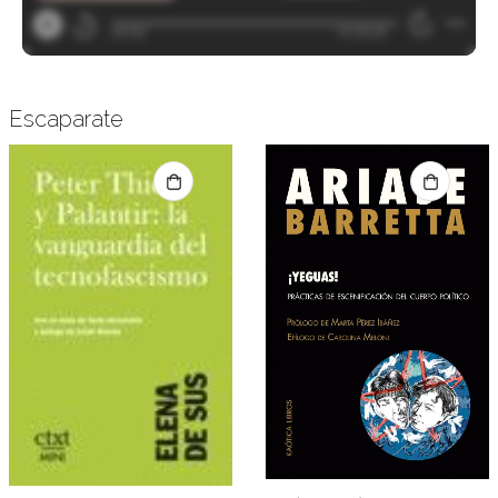
Escaparate