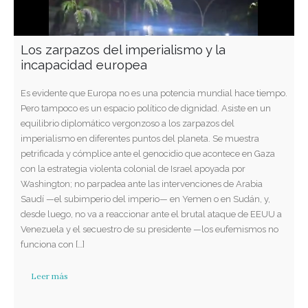
Los zarpazos del imperialismo y la
incapacidad europea
Es evidente que Europa no es una potencia mundial hace tiempo.
Pero tampoco es un espacio político de dignidad. Asiste en un
equilibrio diplomático vergonzoso a los zarpazos del
imperialismo en diferentes puntos del planeta. Se muestra
petrificada y cómplice ante el genocidio que acontece en Gaza
con la estrategia violenta colonial de Israel apoyada por
Washington; no parpadea ante las intervenciones de Arabia
Saudí —el subimperio del imperio— en Yemen o en Sudán, y,
desde luego, no va a reaccionar ante el brutal ataque de EEUU a
Venezuela y el secuestro de su presidente —los eufemismos no
funciona con […]
Leer más