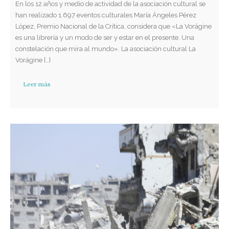
En los 12 años y medio de actividad de la asociación cultural se
han realizado 1.697 eventos culturales María Ángeles Pérez
López, Premio Nacional de la Crítica, considera que «La Vorágine
es una librería y un modo de ser y estar en el presente. Una
constelación que mira al mundo». La asociación cultural La
Vorágine […]
Leer más