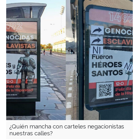
¿Quién mancha con carteles negacionistas
nuestras calles?