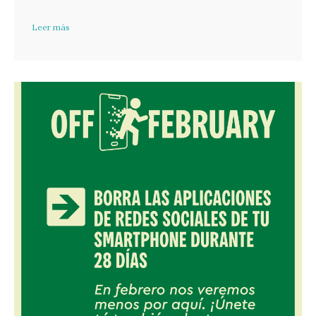
Leer más