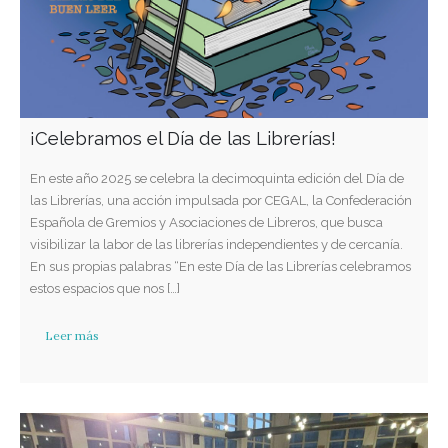
¡Celebramos el Día de las Librerías!
En este año 2025 se celebra la decimoquinta edición del Día de
las Librerías, una acción impulsada por CEGAL, la Confederación
Española de Gremios y Asociaciones de Libreros, que busca
visibilizar la labor de las librerías independientes y de cercanía.
En sus propias palabras “En este Día de las Librerías celebramos
estos espacios que nos […]
Leer más