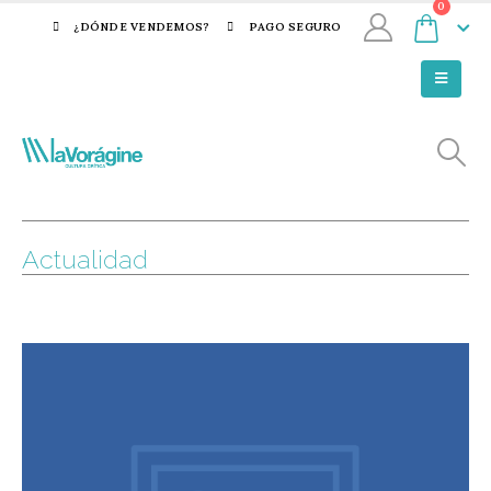
0
¿DÓNDE VENDEMOS?
PAGO SEGURO
Actualidad