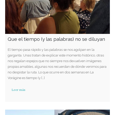
Que el tiempo (y las palabras) no se diluyan
El tiempo pasa rápido y las palabras se nos agolpan en la
garganta. Unas tratan de explicar este momento histórico, otras
nos regalan espejos que no siempre nos devuelven imágenes
propias amables, algunas nos recuerdan de dónde venimos para
no despistar la ruta. Lo que ocurre en dos semanas en La
Vorágine es tiempo (y […]
Leer más