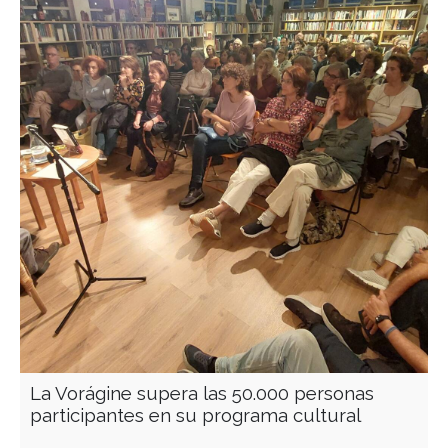
La Vorágine supera las 50.000 personas
participantes en su programa cultural