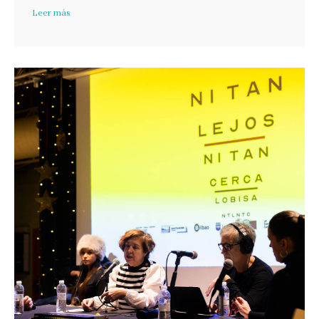
Leer más