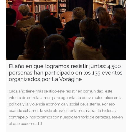
El año en que logramos resistir juntas: 4.500
personas han participado en los 135 eventos
organizados por La Vorágine
Cada año tiene más sentido este resistir en comunidad, este
intento de entrelazarnos para aguantar la deriva autocrática en la
política y la violencia económica y social del sistema. Por eso,
cuando echamos la vista atrás e intentamos narrar la historia a
contrapelo, nos topamos con nuestro territorio de certezas, ese en
el que podemos […]