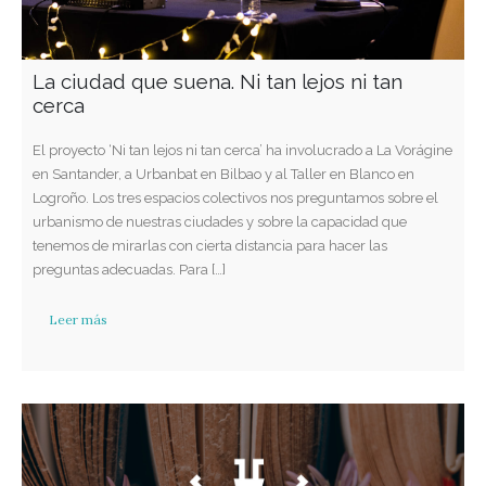
La ciudad que suena. Ni tan lejos ni tan
cerca
El proyecto ‘Ni tan lejos ni tan cerca’ ha involucrado a La Vorágine
en Santander, a Urbanbat en Bilbao y al Taller en Blanco en
Logroño. Los tres espacios colectivos nos preguntamos sobre el
urbanismo de nuestras ciudades y sobre la capacidad que
tenemos de mirarlas con cierta distancia para hacer las
preguntas adecuadas. Para […]
Leer más