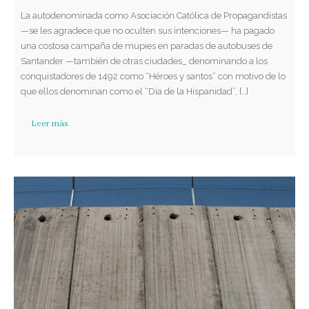
La autodenominada como Asociación Católica de Propagandistas
—se les agradece que no oculten sus intenciones— ha pagado
una costosa campaña de mupies en paradas de autobuses de
Santander —también de otras ciudades_ denominando a los
conquistadores de 1492 como “Héroes y santos” con motivo de lo
que ellos denominan como el “Día de la Hispanidad”, […]
Leer más