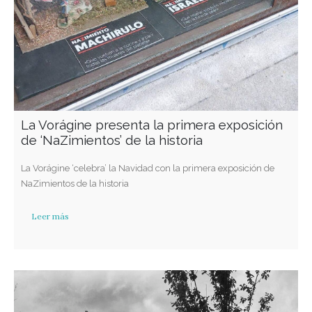
La Vorágine presenta la primera exposición
de ‘NaZimientos’ de la historia
La Vorágine ‘celebra’ la Navidad con la primera exposición de
NaZimientos de la historia
Leer más