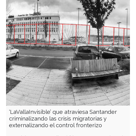
‘LaVallaInvisible’ que atraviesa Santander
criminalizando las crisis migratorias y
externalizando el control fronterizo