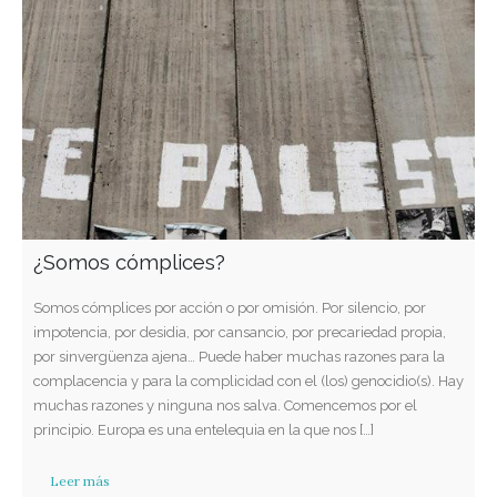
¿Somos cómplices?
Somos cómplices por acción o por omisión. Por silencio, por
impotencia, por desidia, por cansancio, por precariedad propia,
por sinvergüenza ajena… Puede haber muchas razones para la
complacencia y para la complicidad con el (los) genocidio(s). Hay
muchas razones y ninguna nos salva. Comencemos por el
principio. Europa es una entelequia en la que nos […]
Leer más