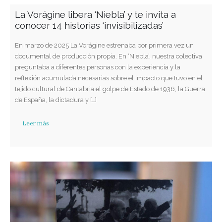
La Vorágine libera ‘Niebla’ y te invita a
conocer 14 historias ‘invisibilizadas’
En marzo de 2025 La Vorágine estrenaba por primera vez un
documental de producción propia. En ‘Niebla’, nuestra colectiva
preguntaba a diferentes personas con la experiencia y la
reflexión acumulada necesarias sobre el impacto que tuvo en el
tejido cultural de Cantabria el golpe de Estado de 1936, la Guerra
de España, la dictadura y […]
Leer más