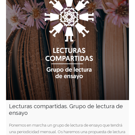
Lecturas compartidas. Grupo de lectura de
ensayo
Ponemos en marcha un grupo de lectura de ensayo que tendrá
una periodicidad mensual. Os haremos una propuesta de lectura