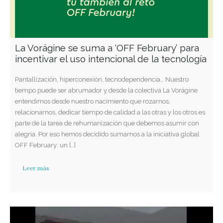
La Vorágine se suma a ‘OFF February’ para
incentivar el uso intencional de la tecnología
Pantallización, hiperconexión, tecnodependencia… Nuestro
tiempo puede ser abrumador y desde la colectiva La Vorágine
entendimos desde nuestro nacimiento que rozarnos,
relacionarnos, dedicar tiempo de calidad a las otras y los otros es
parte de la tarea de rehumanización que debemos asumir con
alegría. Por eso hemos decidido sumarnos a la iniciativa global
OFF February: un […]
Leer más