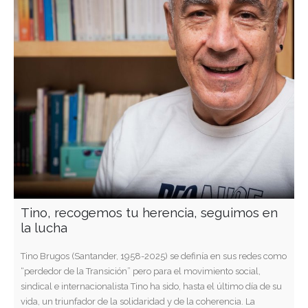
Tino, recogemos tu herencia, seguimos en
la lucha
Tino Brugos (Santander, 1958-2025) se definía en sus redes como
“perdedor de la Transición” pero para el movimiento social,
sindical e internacionalista Tino ha sido, hasta el último día de su
vida, un triunfador de la solidaridad y de la coherencia. La