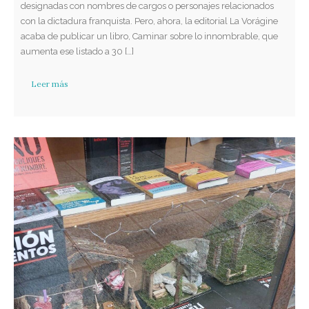
designadas con nombres de cargos o personajes relacionados
con la dictadura franquista. Pero, ahora, la editorial La Vorágine
acaba de publicar un libro, Caminar sobre lo innombrable, que
aumenta ese listado a 30 […]
Leer más