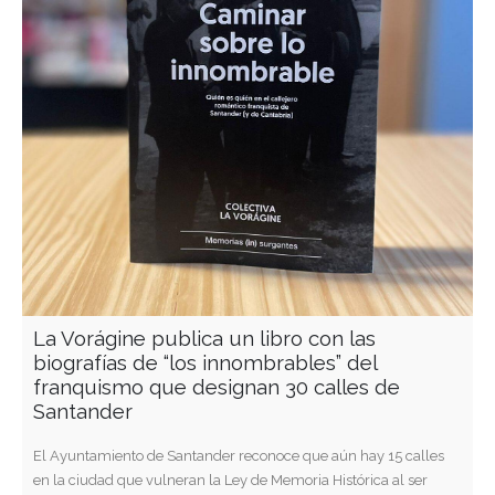
La Vorágine publica un libro con las
biografías de “los innombrables” del
franquismo que designan 30 calles de
Santander
El Ayuntamiento de Santander reconoce que aún hay 15 calles
en la ciudad que vulneran la Ley de Memoria Histórica al ser