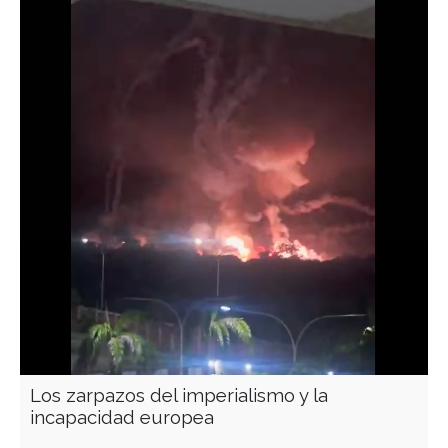
Los zarpazos del imperialismo y la
incapacidad europea