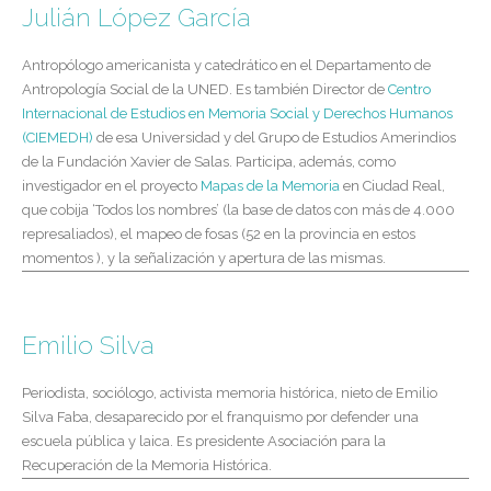
Julián López García
Antropólogo americanista y catedrático en el Departamento de
Antropología Social de la UNED. Es también Director de
Centro
Internacional de Estudios en Memoria Social y Derechos Humanos
(CIEMEDH)
de esa Universidad y del Grupo de Estudios Amerindios
de la Fundación Xavier de Salas. Participa, además, como
investigador en el proyecto
Mapas de la Memoria
en Ciudad Real,
que cobija ‘Todos los nombres’ (la base de datos con más de 4.000
represaliados), el mapeo de fosas (52 en la provincia en estos
momentos ), y la señalización y apertura de las mismas.
Emilio Silva
Periodista, sociólogo, activista memoria histórica, nieto de Emilio
Silva Faba, desaparecido por el franquismo por defender una
escuela pública y laica. Es presidente Asociación para la
Recuperación de la Memoria Histórica.