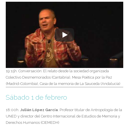
19:15h. Conversación: El relato desde la sociedad organizada
Colectivo Desmemoriados (Cantabria), Mesa Poética por la Paz
(Madrid-Colombia),
Casa de la memoria de La Sauceda (Andalucía)
Sábado 1 de febrero
18:00h.
Julián López García
.
Profesor titular de Antropología de la
UNED y director del Centro Internacional de Estudios de Memoria y
Derechos Humanos (CIEMEDH)