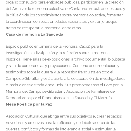
órgano consultivo para entidades públicas, participar en la creación
del Archivo de memoria colectiva de Cantabria, impulsar el estudio y
la difusión de los conocimientos sobre memoria colectiva, fomentar
la coordinación con otras entidades nacionales y extranjeras que
tratan de recuperar la memoria, entre otras.
Casa de memoria La Sauceda
Espacio público en Jimena de la Frontera (Cádiz) para la
investigación, la divulgación y la reflexión sobre la memoria
histórica. Tiene salas de exposiciones, archivo documental, biblioteca
y sala de conferencias y proyecciones. Contiene documentación y
testimonios sobre la guerra y la represión franquista en todo el
Campo de Gibraltar y está abierta a la colaboración de investigadores
e instituciones de toda Andalucía. Sus promotores son el Foro por la
Memoria del Campo de Gibraltar y Asociación de Familiares de
Represaliados por el Franquismo en La Sauceda y El Marrufo.
Mesa Poética por la Paz
Asociación Cultural que abriga entre sus objetivos el crear espacios
novedosos y creativos para la reflexión y el debate acerca de las
guerras, conflictos y formas de intolerancia social y estimular la