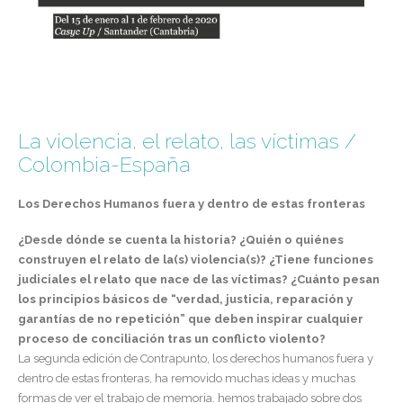
La violencia, el relato, las víctimas /
Colombia-España
Los Derechos Humanos fuera y dentro de estas fronteras
¿Desde dónde se cuenta la historia? ¿Quién o quiénes
construyen el relato de la(s) violencia(s)? ¿Tiene funciones
judiciales el relato que nace de las víctimas? ¿Cuánto pesan
los principios básicos de “verdad, justicia, reparación y
garantías de no repetición” que deben inspirar cualquier
proceso de conciliación tras un conflicto violento?
La segunda edición de Contrapunto, los derechos humanos fuera y
dentro de estas fronteras, ha removido muchas ideas y muchas
formas de ver el trabajo de memoria. hemos trabajado sobre dos