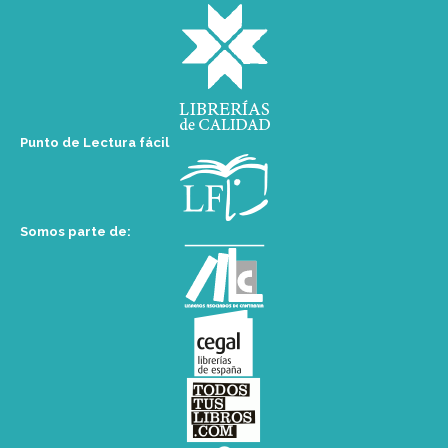
Punto de Lectura fácil
Somos parte de: