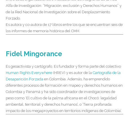
Alfa de Investigación: “Migración, exclusión y Derechos Humanos” y
de la Red Nacional de Investigación sobre el Desplazamiento
Forzado.
Es autora y co-autora de 17 libros entre los que se encuentran seis de
los informes de memoria histórica del CMH.
Fidel Mingorance
Es geoactivista y cartógrafo. Es fundador y forma parte del colectivo
Human Rights Everywhere
(HREV) y es autor de la
Cartografía de la
Desaparición Forzada
en Colombia. Además, ha emprendido
diferentes procesos de formación en mapeo y derechos humanos en
Colombia y Panamá y ha sido coordinador de investigaciones de
peso como ‘El cultivo de la palma africana en el Chocó: legalidad
ambiental, territorial y derechos humanos’, o ‘Tierra profanada:
impacto de los megaproyectos en territorios indígenas de Colombia’.