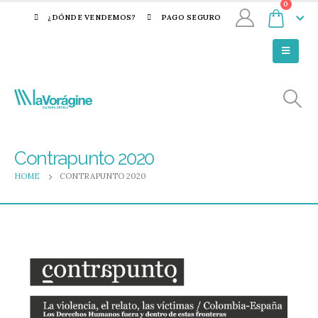
0
¿DÓNDE VENDEMOS?
PAGO SEGURO
Contrapunto 2020
HOME
CONTRAPUNTO 2020