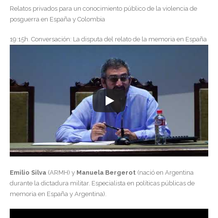
Relatos privados para un conocimiento público de la violencia de
posguerra en España y Colombia
19:15h. Conversación: La disputa del relato de la memoria en España
Emilio Silva
(ARMH) y
Manuela Bergerot
(nació en Argentina
durante la dictadura
militar. Especialista en políticas públicas de
memoria en España y Argentina).