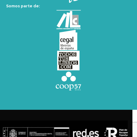
Somos parte de: