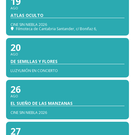
19
AGO
ATLAS OCULTO
CINE SIN NIEBLA 2026
Filmoteca de Cantabria Santander
, c/ Bonifaz 6,
20
AGO
DE SEMILLAS Y FLORES
LUZYLIMÓN EN CONCIERTO
26
AGO
EL SUEÑO DE LAS MANZANAS
CINE SIN NIEBLA 2026
27