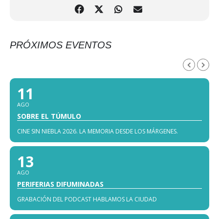
PRÓXIMOS EVENTOS
AGOSTO, 2026
11
AGO
SOBRE EL TÚMULO
CINE SIN NIEBLA 2026. LA MEMORIA DESDE LOS MÁRGENES.
13
AGO
PERIFERIAS DIFUMINADAS
GRABACIÓN DEL PODCAST HABLAMOS LA CIUDAD