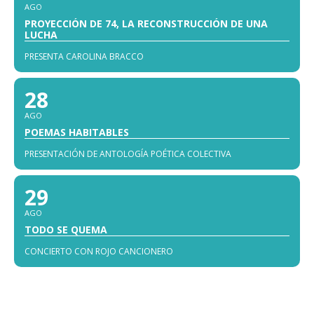
AGO
PROYECCIÓN DE 74, LA RECONSTRUCCIÓN DE UNA
LUCHA
PRESENTA CAROLINA BRACCO
28
AGO
POEMAS HABITABLES
PRESENTACIÓN DE ANTOLOGÍA POÉTICA COLECTIVA
29
AGO
TODO SE QUEMA
CONCIERTO CON ROJO CANCIONERO