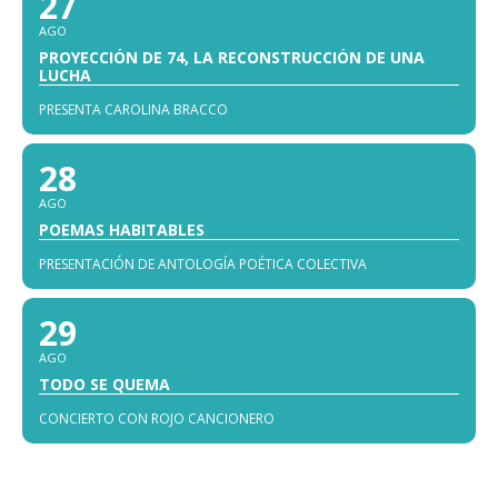
27
AGO
PROYECCIÓN DE 74, LA RECONSTRUCCIÓN DE UNA
LUCHA
PRESENTA CAROLINA BRACCO
28
AGO
POEMAS HABITABLES
PRESENTACIÓN DE ANTOLOGÍA POÉTICA COLECTIVA
29
AGO
TODO SE QUEMA
CONCIERTO CON ROJO CANCIONERO