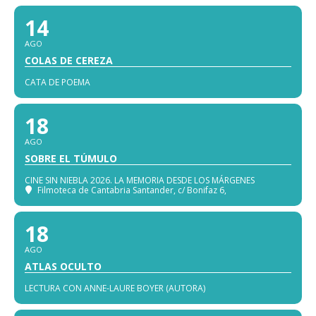
14
AGO
COLAS DE CEREZA
CATA DE POEMA
18
AGO
SOBRE EL TÚMULO
CINE SIN NIEBLA 2026. LA MEMORIA DESDE LOS MÁRGENES
Filmoteca de Cantabria Santander
, c/ Bonifaz 6,
18
AGO
ATLAS OCULTO
LECTURA CON ANNE-LAURE BOYER (AUTORA)