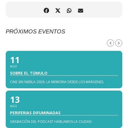
PRÓXIMOS EVENTOS
AGOSTO, 2026
11
AGO
SOBRE EL TÚMULO
CINE SIN NIEBLA 2026. LA MEMORIA DESDE LOS MÁRGENES.
13
AGO
PERIFERIAS DIFUMINADAS
GRABACIÓN DEL PODCAST HABLAMOS LA CIUDAD