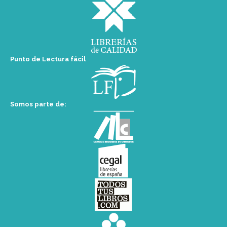
Punto de Lectura fácil
Somos parte de: