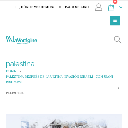
0
¿DÓNDE VENDEMOS?
PAGO SEGURO
palestina
HOME
PALESTINA DESPUÉS DE LA ULTIMA INVASIÓN ISRAELÍ , CON JUANI
RISHMAWI
PALESTINA