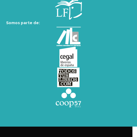
Somos parte de: