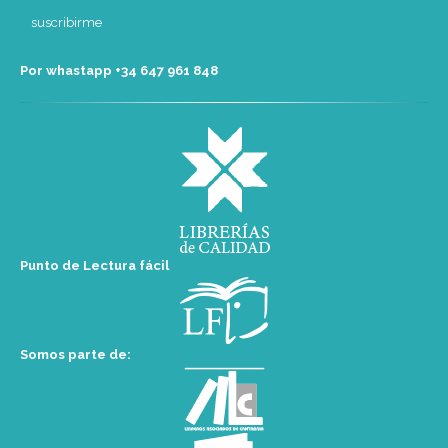
Por whastapp +34 ‭647 961 848‬
Punto de Lectura fácil
Somos parte de: