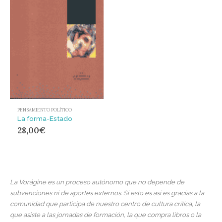
PENSAMIENTO POLÍTICO
La forma-Estado
28,00
€
La Vorágine es un proceso autónomo que no depende de
subvenciones ni de aportes externos. Si esto es así es gracias a la
comunidad que participa de nuestro centro de cultura crítica, la
que asiste a las jornadas de formación, la que compra libros o la