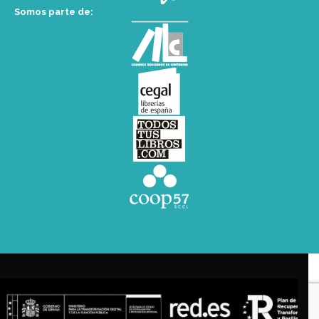
Somos parte de: