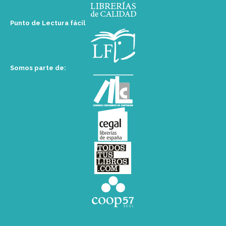
Punto de Lectura fácil
Somos parte de: