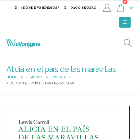
0
¿DÓNDE VENDEMOS?
PAGO SEGURO
Alicia en el país de las maravillas
HOME
LIBRERÍA
JUVENIL
ALICIA EN EL PAÍS DE LAS MARAVILLAS