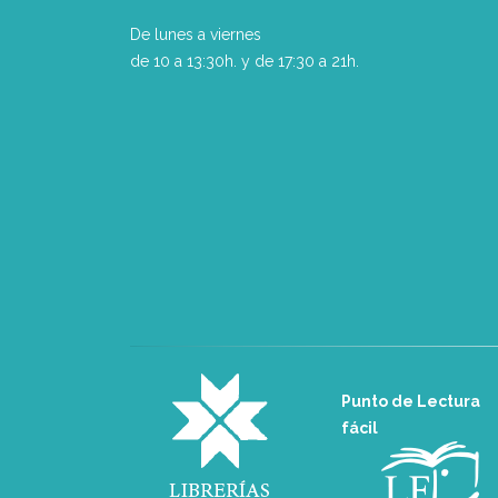
De lunes a viernes
de 10 a 13:30h. y de 17:30 a 21h.
Punto de Lectura
fácil