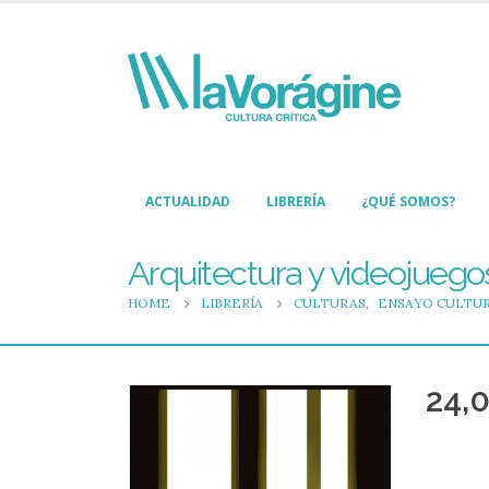
ACTUALIDAD
LIBRERÍA
¿QUÉ SOMOS?
Arquitectura y videojuego
HOME
LIBRERÍA
CULTURAS
,
ENSAYO CULTU
24,