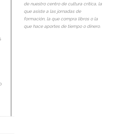
de nuestro centro de cultura crítica, la
que asiste a las jornadas de
formación, la que compra libros o la
que hace aportes de tiempo o dinero.
s
s
o