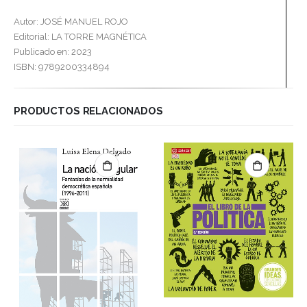
Autor: JOSÉ MANUEL ROJO
Editorial: LA TORRE MAGNÉTICA
Publicado en: 2023
ISBN: 9789200334894
PRODUCTOS RELACIONADOS