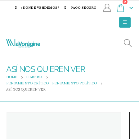
0
¿DÓNDE VENDEMOS?
PAGO SEGURO
ASÍ NOS QUIEREN VER
HOME
LIBRERÍA
PENSAMIENTO CRÍTICO
,
PENSAMIENTO POLÍTICO
ASÍ NOS QUIEREN VER