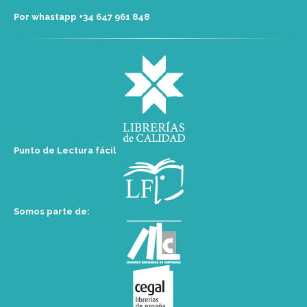
Por whastapp +34 ‭647 961 848‬
Punto de Lectura fácil
Somos parte de: