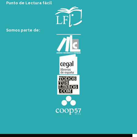
Punto de Lectura fácil
Somos parte de: