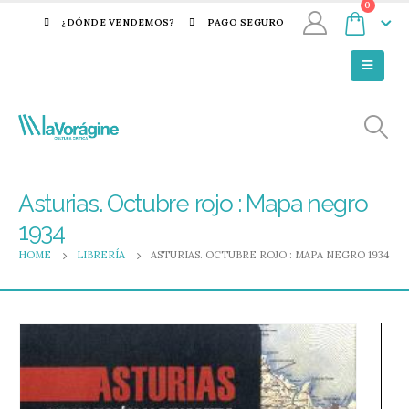
0
¿DÓNDE VENDEMOS?
PAGO SEGURO
Asturias. Octubre rojo : Mapa negro
1934
HOME
LIBRERÍA
ASTURIAS. OCTUBRE ROJO : MAPA NEGRO 1934