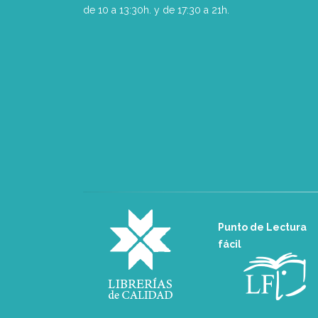
de 10 a 13:30h. y de 17:30 a 21h.
Punto de Lectura
fácil