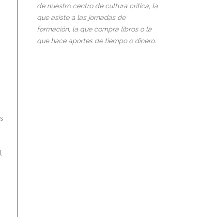
de nuestro centro de cultura crítica, la
que asiste a las jornadas de
formación, la que compra libros o la
que hace aportes de tiempo o dinero.
as
l