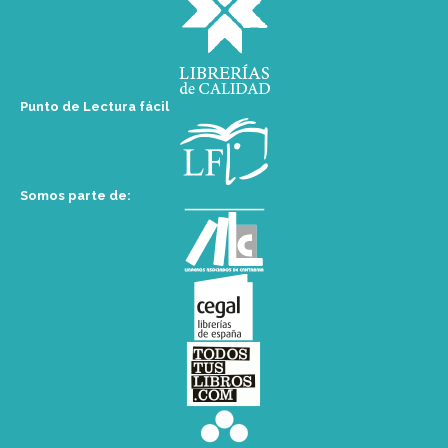
Punto de Lectura fácil
Somos parte de: