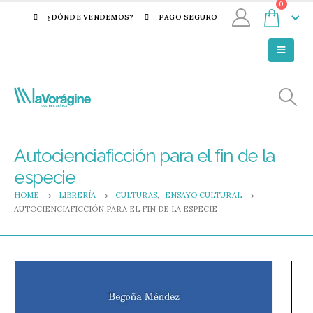
0
¿DÓNDE VENDEMOS?
PAGO SEGURO
Autocienciaficción para el fin de la
especie
HOME
LIBRERÍA
CULTURAS
,
ENSAYO CULTURAL
AUTOCIENCIAFICCIÓN PARA EL FIN DE LA ESPECIE