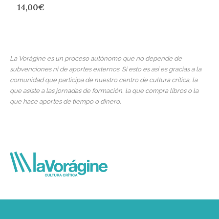
14,00
€
La Vorágine es un proceso autónomo que no depende de
subvenciones ni de aportes externos. Si esto es así es gracias a la
comunidad que participa de nuestro centro de cultura crítica, la
que asiste a las jornadas de formación, la que compra libros o la
que hace aportes de tiempo o dinero.