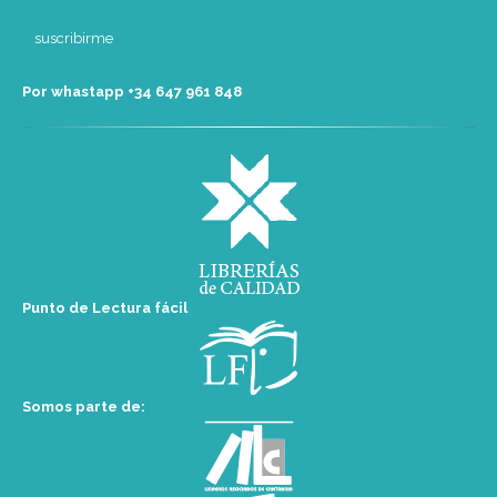
Por whastapp +34 ‭647 961 848‬
Punto de Lectura fácil
Somos parte de: