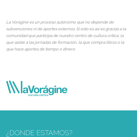
La Vorágine es un proceso autónomo que no depende de
subvenciones ni de aportes externos. Si esto es así es gracias a la
comunidad que participa de nuestro centro de cultura crítica, la
que asiste a las jornadas de formación, la que compra libros o la
que hace aportes de tiempo o dinero.
¿DONDE ESTAMOS?