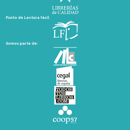
Punto de Lectura fácil
Somos parte de: