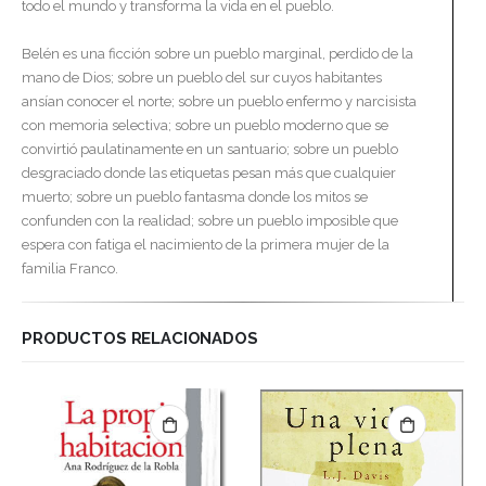
todo el mundo y transforma la vida en el pueblo.
Belén es una ficción sobre un pueblo marginal, perdido de la
mano de Dios; sobre un pueblo del sur cuyos habitantes
ansían conocer el norte; sobre un pueblo enfermo y narcisista
con memoria selectiva; sobre un pueblo moderno que se
convirtió paulatinamente en un santuario; sobre un pueblo
desgraciado donde las etiquetas pesan más que cualquier
muerto; sobre un pueblo fantasma donde los mitos se
confunden con la realidad; sobre un pueblo imposible que
espera con fatiga el nacimiento de la primera mujer de la
familia Franco.
PRODUCTOS RELACIONADOS