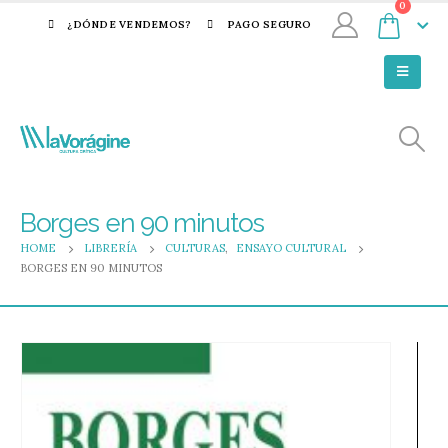
0
¿DÓNDE VENDEMOS?
PAGO SEGURO
Borges en 90 minutos
HOME
LIBRERÍA
CULTURAS
,
ENSAYO CULTURAL
BORGES EN 90 MINUTOS