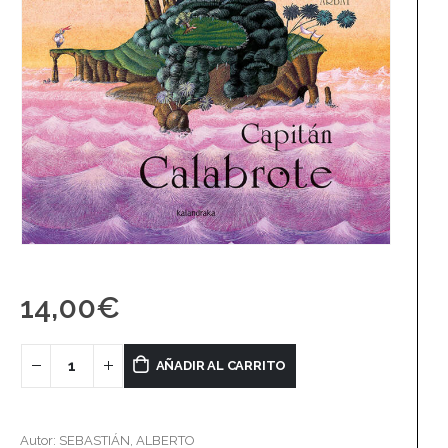
14,00
€
AÑADIR AL CARRITO
Autor: SEBASTIÁN, ALBERTO