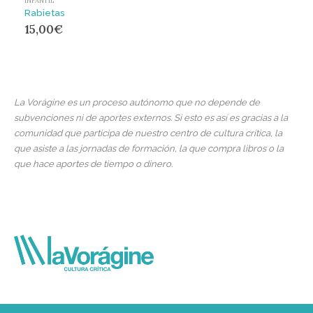
INFANTIL
Rabietas
15,00
€
La Vorágine es un proceso autónomo que no depende de
subvenciones ni de aportes externos. Si esto es así es gracias a la
comunidad que participa de nuestro centro de cultura crítica, la
que asiste a las jornadas de formación, la que compra libros o la
que hace aportes de tiempo o dinero.