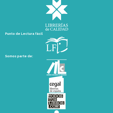
Punto de Lectura fácil
Somos parte de: