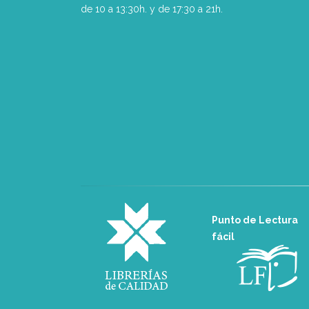
de 10 a 13:30h. y de 17:30 a 21h.
Punto de Lectura
fácil