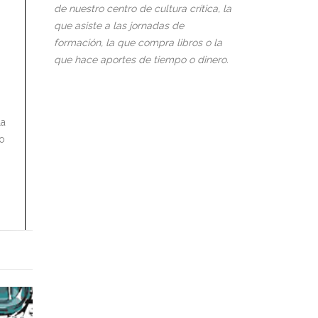
de nuestro centro de cultura crítica, la
que asiste a las jornadas de
formación, la que compra libros o la
que hace aportes de tiempo o dinero.
la
go