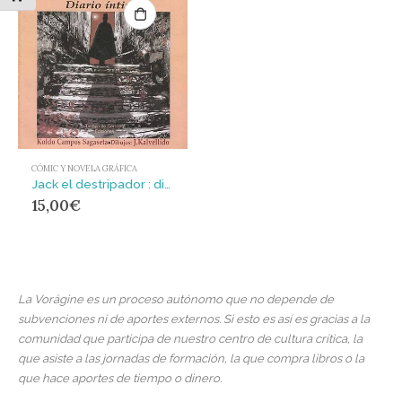
CÓMIC Y NOVELA GRÁFICA
Jack el destripador : diario íntimo
15,00
€
La Vorágine es un proceso autónomo que no depende de
subvenciones ni de aportes externos. Si esto es así es gracias a la
comunidad que participa de nuestro centro de cultura crítica, la
que asiste a las jornadas de formación, la que compra libros o la
que hace aportes de tiempo o dinero.