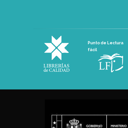
Punto de Lectura
fácil