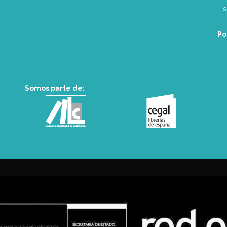
Po
Somos parte de: