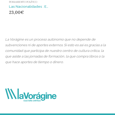
PENSAMIENTO POLÍTICO
Las Nacionalidades : Escritos y discursos sobre federalismo
23,00
€
La Vorágine es un proceso autónomo que no depende de
subvenciones ni de aportes externos. Si esto es así es gracias a la
comunidad que participa de nuestro centro de cultura crítica, la
que asiste a las jornadas de formación, la que compra libros o la
que hace aportes de tiempo o dinero.