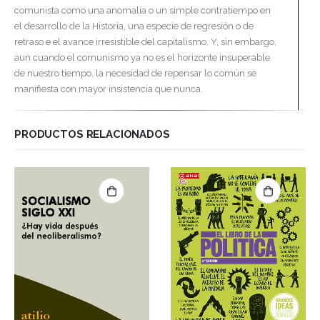
comunista como una anomalía o un simple contratiempo en
el desarrollo de la Historia, una especie de regresión o de
retraso e el avance irresistible del capitalismo. Y, sin embargo,
aun cuando el comunismo ya no es el horizonte insuperable
de nuestro tiempo, la necesidad de repensar lo común se
manifiesta con mayor insistencia que nunca.
PRODUCTOS RELACIONADOS