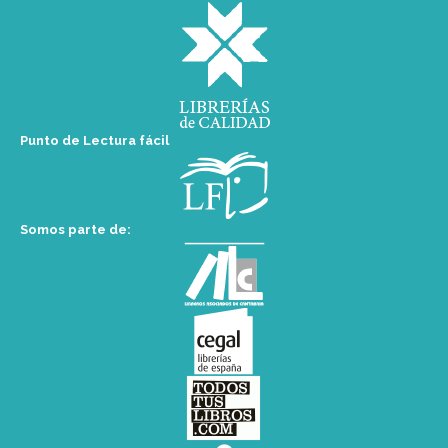
Punto de Lectura fácil
Somos parte de: