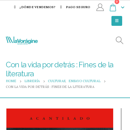
0
¿DÓNDE VENDEMOS?
PAGO SEGURO
Con la vida por detrás : Fines de la
literatura
HOME
LIBRERÍA
CULTURAS
,
ENSAYO CULTURAL
CON LA VIDA POR DETRÁS : FINES DE LA LITERATURA