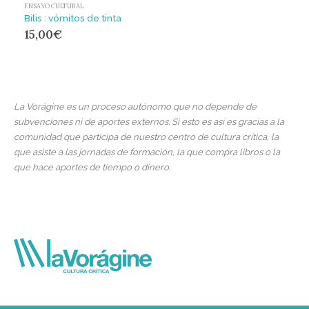
ENSAYO CULTURAL
Bilis : vómitos de tinta
15,00
€
La Vorágine es un proceso autónomo que no depende de
subvenciones ni de aportes externos. Si esto es así es gracias a la
comunidad que participa de nuestro centro de cultura crítica, la
que asiste a las jornadas de formación, la que compra libros o la
que hace aportes de tiempo o dinero.