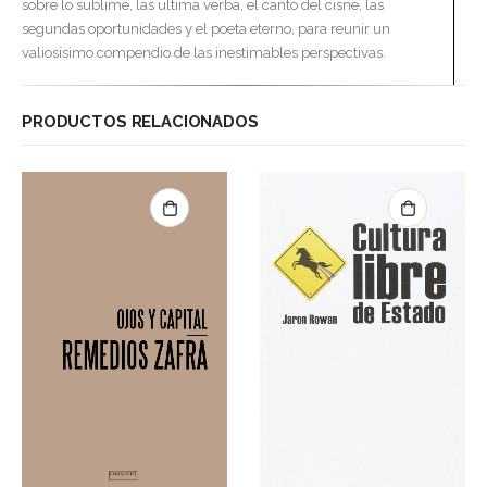
sobre lo sublime, las ultima verba, el canto del cisne, las
segundas oportunidades y el poeta eterno, para reunir un
valiosísimo compendio de las inestimables perspectivas.
PRODUCTOS RELACIONADOS