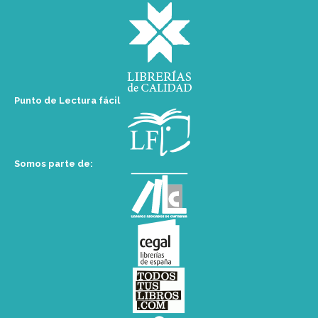
Punto de Lectura fácil
Somos parte de: