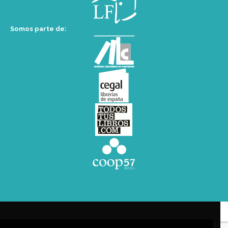
Somos parte de: