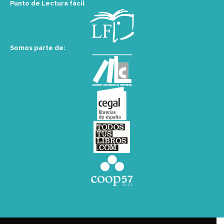
Punto de Lectura fácil
Somos parte de: