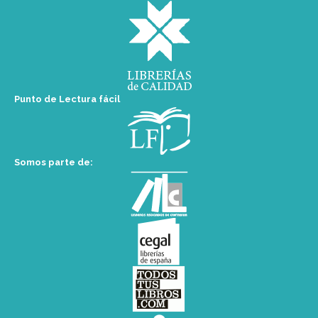
Punto de Lectura fácil
Somos parte de: