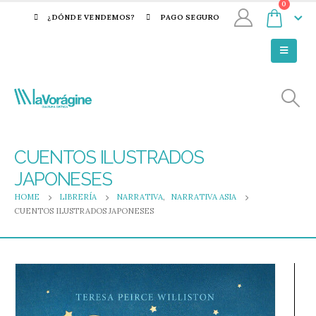
0
¿DÓNDE VENDEMOS?
PAGO SEGURO
CUENTOS ILUSTRADOS
JAPONESES
HOME
LIBRERÍA
NARRATIVA
,
NARRATIVA ASIA
CUENTOS ILUSTRADOS JAPONESES