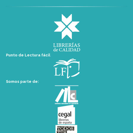
Punto de Lectura fácil
Somos parte de: