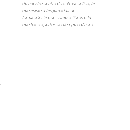
de nuestro centro de cultura crítica, la
que asiste a las jornadas de
formación, la que compra libros o la
que hace aportes de tiempo o dinero.
y