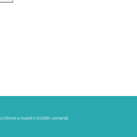
scribirse a nuestro boletín semanal