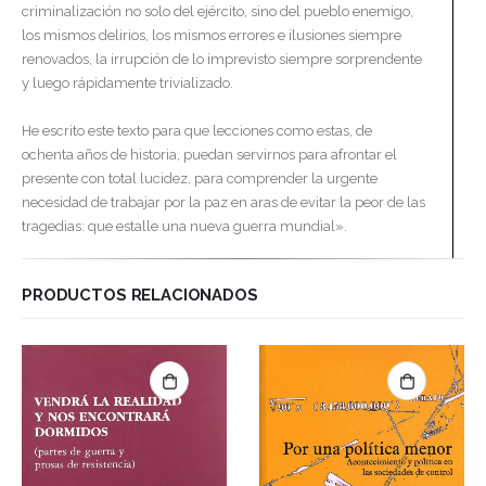
criminalización no solo del ejército, sino del pueblo enemigo,
los mismos delirios, los mismos errores e ilusiones siempre
renovados, la irrupción de lo imprevisto siempre sorprendente
y luego rápidamente trivializado.
He escrito este texto para que lecciones como estas, de
ochenta años de historia, puedan servirnos para afrontar el
presente con total lucidez, para comprender la urgente
necesidad de trabajar por la paz en aras de evitar la peor de las
tragedias: que estalle una nueva guerra mundial».
PRODUCTOS RELACIONADOS