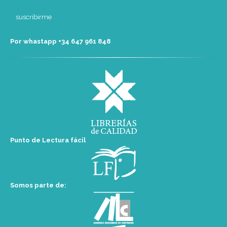
Por whastapp +34 ‭647 961 848‬
Punto de Lectura fácil
Somos parte de: