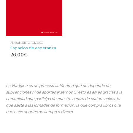
PENSAMIENTO POLÍTICO
Espacios de esperanza
26,00
€
La Vorágine es un proceso autónomo que no depende de
subvenciones ni de aportes externos. Si esto es así es gracias a la
comunidad que participa de nuestro centro de cultura crítica, la
que asiste a las jornadas de formación, la que compra libros o la
que hace aportes de tiempo o dinero.