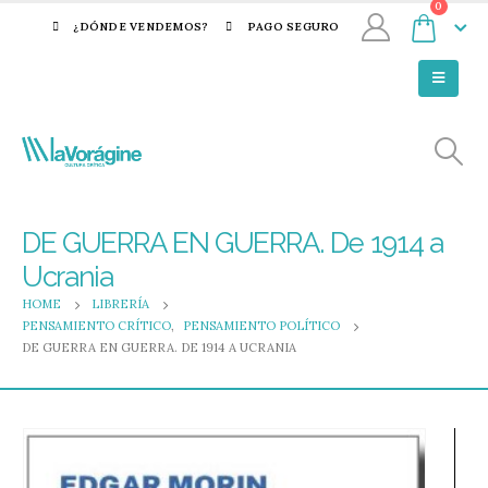
0
¿DÓNDE VENDEMOS?
PAGO SEGURO
DE GUERRA EN GUERRA. De 1914 a
Ucrania
HOME
LIBRERÍA
PENSAMIENTO CRÍTICO
,
PENSAMIENTO POLÍTICO
DE GUERRA EN GUERRA. DE 1914 A UCRANIA