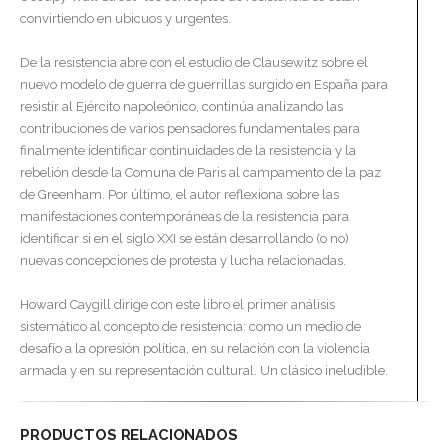
convirtiendo en ubicuos y urgentes.
De la resistencia abre con el estudio de Clausewitz sobre el
nuevo modelo de guerra de guerrillas surgido en España para
resistir al Ejército napoleónico, continúa analizando las
contribuciones de varios pensadores fundamentales para
finalmente identificar continuidades de la resistencia y la
rebelión desde la Comuna de Paris al campamento de la paz
de Greenham. Por último, el autor reflexiona sobre las
manifestaciones contemporáneas de la resistencia para
identificar si en el siglo XXI se están desarrollando (o no)
nuevas concepciones de protesta y lucha relacionadas.
Howard Caygill dirige con este libro el primer análisis
sistemático al concepto de resistencia: como un medio de
desafío a la opresión política, en su relación con la violencia
armada y en su representación cultural. Un clásico ineludible.
PRODUCTOS RELACIONADOS