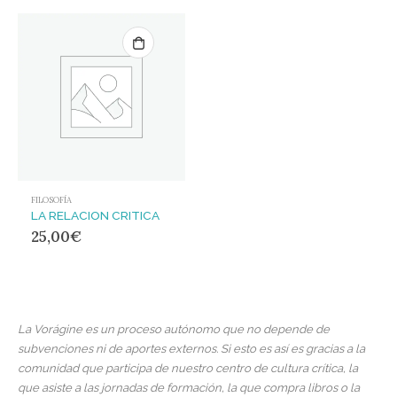
FILOSOFÍA
LA RELACION CRITICA
25,00
€
La Vorágine es un proceso autónomo que no depende de
subvenciones ni de aportes externos. Si esto es así es gracias a la
comunidad que participa de nuestro centro de cultura crítica, la
que asiste a las jornadas de formación, la que compra libros o la