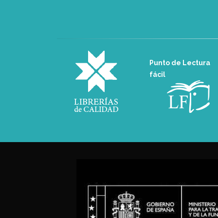
Punto de Lectura
fácil