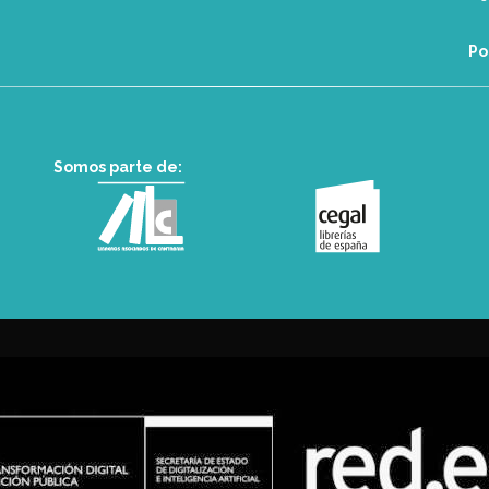
Po
Somos parte de: