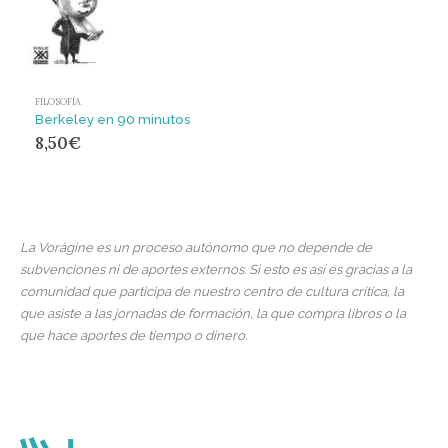
FILOSOFÍA
Berkeley en 90 minutos
8,50
€
La Vorágine es un proceso autónomo que no depende de
subvenciones ni de aportes externos. Si esto es así es gracias a la
comunidad que participa de nuestro centro de cultura crítica, la
que asiste a las jornadas de formación, la que compra libros o la
que hace aportes de tiempo o dinero.