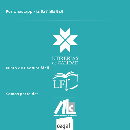
Por whastapp +34 ‭647 961 848‬
Punto de Lectura fácil
Somos parte de: