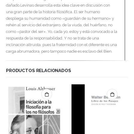
dañado.Levinas desarrolla esta idea clave en discusión con
una gran parte de la historia filosófica. El ser humano
despliega su humanidad como «guardián de su hermano» y
rehén al servicio del extranjero, de la viuda, del huérfano, no
como «pastor del ser». Yo, cada yo, estoy y está convocado a la
respuesta de la responsabilidad. Y no se trata de una
inclinación altruista, pues la fraternidad con el diferente es una
carga abrumadora, pero tampoco nadie es esclavo del Bien.
PRODUCTOS RELACIONADOS