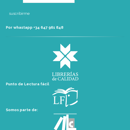
Por whastapp +34 ‭647 961 848‬
Punto de Lectura fácil
Somos parte de: