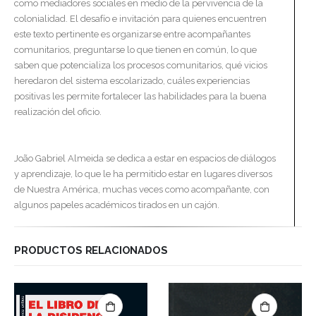
como mediadores sociales en medio de la pervivencia de la
colonialidad. El desafío e invitación para quienes encuentren
este texto pertinente es organizarse entre acompañantes
comunitarios, preguntarse lo que tienen en común, lo que
saben que potencializa los procesos comunitarios, qué vicios
heredaron del sistema escolarizado, cuáles experiencias
positivas les permite fortalecer las habilidades para la buena
realización del oficio.
João Gabriel Almeida se dedica a estar en espacios de diálogos
y aprendizaje, lo que le ha permitido estar en lugares diversos
de Nuestra América, muchas veces como acompañante, con
algunos papeles académicos tirados en un cajón.
PRODUCTOS RELACIONADOS