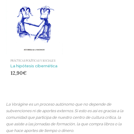
PRÁCTICAS POLÍTICAS Y SOCIALES
La hipótesis cibernética
12,90
€
La Vorágine es un proceso autónomo que no depende de
subvenciones ni de aportes externos. Si esto es así es gracias a la
comunidad que participa de nuestro centro de cultura crítica, la
que asiste a las jornadas de formación, la que compra libros o la
que hace aportes de tiempo o dinero.