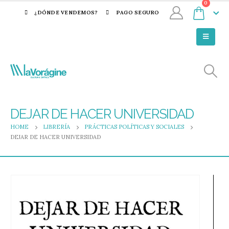
0
¿DÓNDE VENDEMOS?
PAGO SEGURO
DEJAR DE HACER UNIVERSIDAD
HOME
LIBRERÍA
PRÁCTICAS POLÍTICAS Y SOCIALES
DEJAR DE HACER UNIVERSIDAD