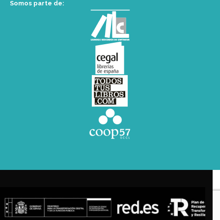
Somos parte de: