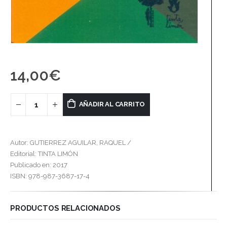
14,00
€
AÑADIR AL CARRITO
Autor: GUTIERREZ AGUILAR, RAQUEL /
Editorial: TINTA LIMÓN
Publicado en: 2017
ISBN: 978-987-3687-17-4
PRODUCTOS RELACIONADOS