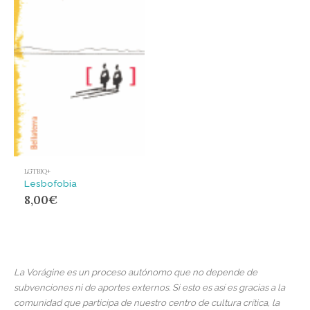
LGTBIQ+
Lesbofobia
8,00
€
La Vorágine es un proceso autónomo que no depende de
subvenciones ni de aportes externos. Si esto es así es gracias a la
comunidad que participa de nuestro centro de cultura crítica, la