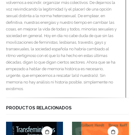
volvernos a escindir, organizar más colectivos. De dejarnos la
voz reivindicando la legitimidad (y el placer) de una opción
sexual distinta a la norma heterosexual. De emplear, en
definitiva, nuestras energías y nuestro tiempo en cambiar las
cosas, en mejorar la vida de todas y todos, minorías sexuales y
sociedad en general. Hoy en día no cabe duda de que sin las
movilizaciones de feministas, lesbianas, travestis, gays y
transexuales, la sociedad española no habría cambiado al
ritmo vertiginoso con el que lo ha hecho en estas últimas
décadas, digan lo que digan ciertos sectores. Ahora que se ha
empezado a hablar de memoria histórica es necesario,
urgente, que empecemos a rescatar la(s) nuestra(s). Sin
memoria no hay análisis ni historia posible, simplemente no
existimos.
PRODUCTOS RELACIONADOS