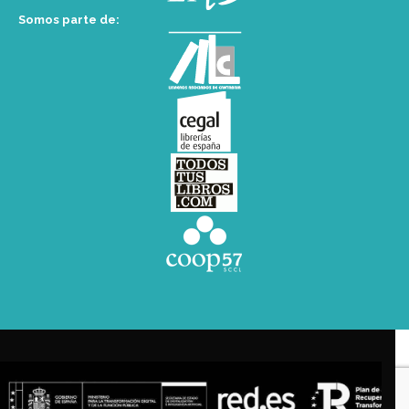
Somos parte de: