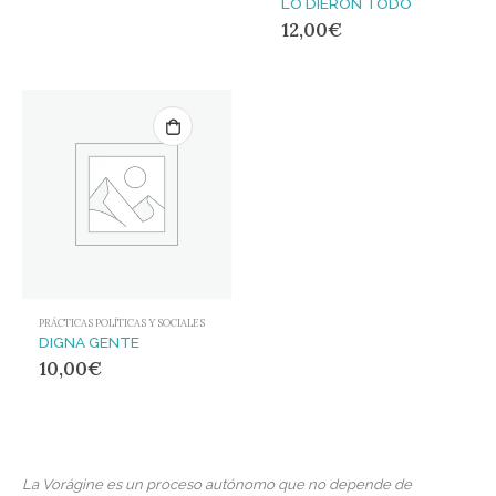
LO DIERON TODO
12,00
€
PRÁCTICAS POLÍTICAS Y SOCIALES
DIGNA GENTE
10,00
€
La Vorágine es un proceso autónomo que no depende de