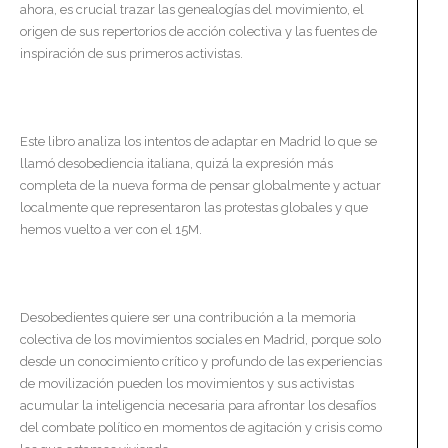
ahora, es crucial trazar las genealogías del movimiento, el
origen de sus repertorios de acción colectiva y las fuentes de
inspiración de sus primeros activistas.
Este libro analiza los intentos de adaptar en Madrid lo que se
llamó desobediencia italiana, quizá la expresión más
completa de la nueva forma de pensar globalmente y actuar
localmente que representaron las protestas globales y que
hemos vuelto a ver con el 15M.
Desobedientes quiere ser una contribución a la memoria
colectiva de los movimientos sociales en Madrid, porque solo
desde un conocimiento crítico y profundo de las experiencias
de movilización pueden los movimientos y sus activistas
acumular la inteligencia necesaria para afrontar los desafíos
del combate político en momentos de agitación y crisis como