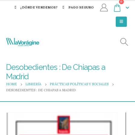
0
¿DÓNDE VENDEMOS?
PAGO SEGURO
Desobedientes : De Chiapas a
Madrid
HOME
LIBRERÍA
PRÁCTICAS POLÍTICAS Y SOCIALES
DESOBEDIENTES : DE CHIAPAS A MADRID