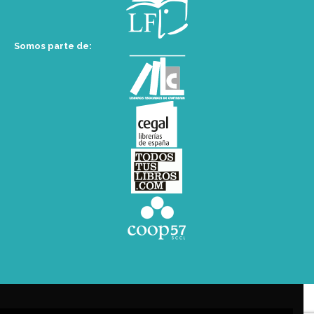
Somos parte de: