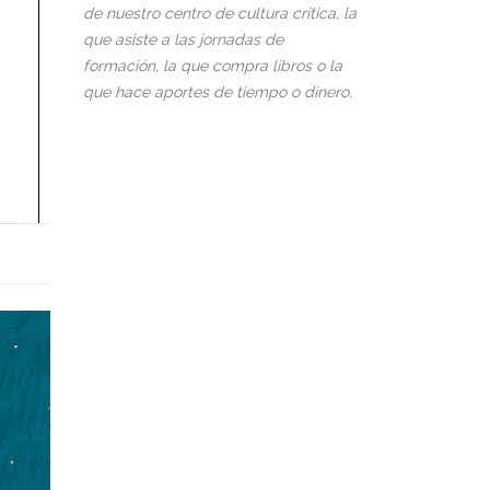
de nuestro centro de cultura crítica, la
que asiste a las jornadas de
formación, la que compra libros o la
que hace aportes de tiempo o dinero.