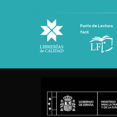
Punto de Lectura
fácil