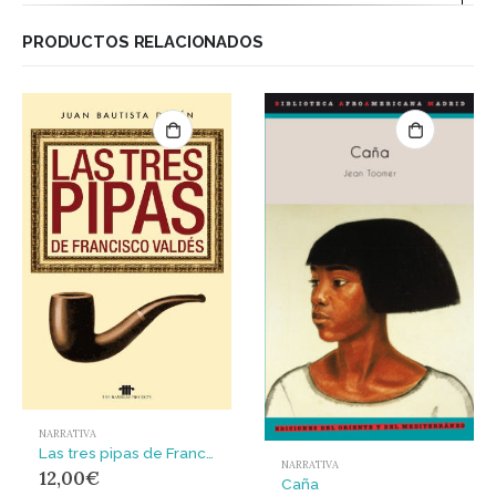
PRODUCTOS RELACIONADOS
NARRATIVA
Las tres pipas de Francisco Valdés
NARRATIVA
12,00
€
Caña