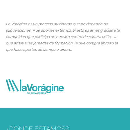
La Vorágine es un proceso autónomo que no depende de
subvenciones ni de aportes externos. Si esto es así es gracias a la
comunidad que participa de nuestro centro de cultura crítica, la
que asiste a las jornadas de formación, la que compra libros o la
que hace aportes de tiempo o dinero.
¿DONDE ESTAMOS?