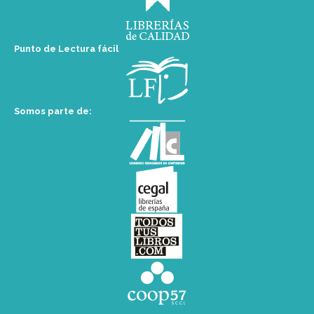
Punto de Lectura fácil
Somos parte de: