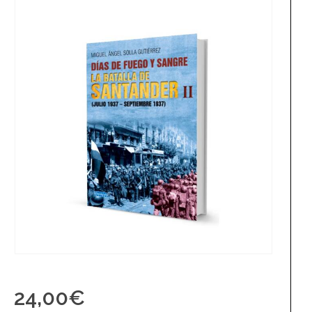
24,00
€