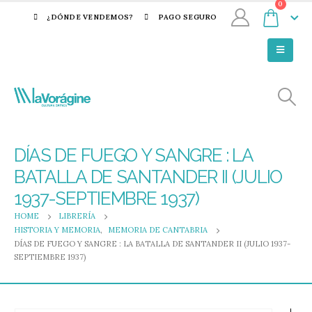
0
¿DÓNDE VENDEMOS?
PAGO SEGURO
DÍAS DE FUEGO Y SANGRE : LA
BATALLA DE SANTANDER II (JULIO
1937-SEPTIEMBRE 1937)
HOME
LIBRERÍA
HISTORIA Y MEMORIA
,
MEMORIA DE CANTABRIA
DÍAS DE FUEGO Y SANGRE : LA BATALLA DE SANTANDER II (JULIO 1937-
SEPTIEMBRE 1937)