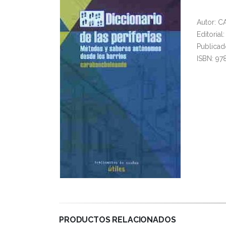
Autor:
Editoria
Publicad
ISBN: 97
PRODUCTOS RELACIONADOS