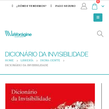
0
¿DÓNDE VENDEMOS?
PAGO SEGURO
DICIONÁRIO DA INVISIBILIDADE
HOME
LIBRERÍA
DIGNA GENTE
DICIONÁRIO DA INVISIBILIDADE