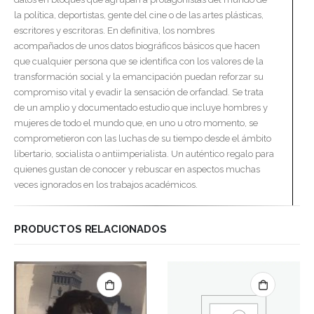
la política, deportistas, gente del cine o de las artes plásticas,
escritores y escritoras. En definitiva, los nombres
acompañados de unos datos biográficos básicos que hacen
que cualquier persona que se identifica con los valores de la
transformación social y la emancipación puedan reforzar su
compromiso vital y evadir la sensación de orfandad. Se trata
de un amplio y documentado estudio que incluye hombres y
mujeres de todo el mundo que, en uno u otro momento, se
comprometieron con las luchas de su tiempo desde el ámbito
libertario, socialista o antiimperialista. Un auténtico regalo para
quienes gustan de conocer y rebuscar en aspectos muchas
veces ignorados en los trabajos académicos.
PRODUCTOS RELACIONADOS