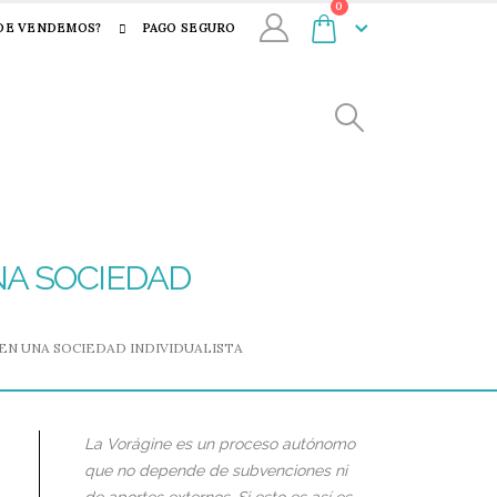
0
DE VENDEMOS?
PAGO SEGURO
NA SOCIEDAD
 EN UNA SOCIEDAD INDIVIDUALISTA
La Vorágine es un proceso autónomo
que no depende de subvenciones ni