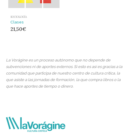
SOCIOLOGÍA
Clases
21,50
€
La Vorágine es un proceso autónomo que no depende de
subvenciones ni de aportes externos. Si esto es así es gracias a la
comunidad que participa de nuestro centro de cultura crítica, la
que asiste a las jornadas de formación, la que compra libros o la
que hace aportes de tiempo o dinero.