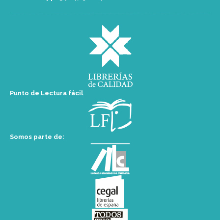
Punto de Lectura fácil
Somos parte de: